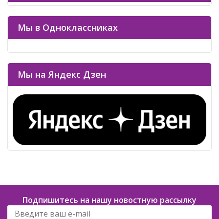
Мы в Одноклассниках
Мы на Яндекс Дзен
Подпишитесь на нашу новостную рассылку