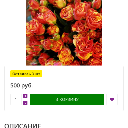
Осталось 3 шт
500 руб.
+
В КОРЗИНУ
-
ОПИСАНИЕ