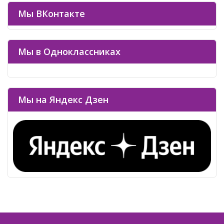
Мы ВКонтакте
Мы в Одноклассниках
Мы на Яндекс Дзен