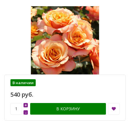
В наличии
540 руб.
+
В КОРЗИНУ
-