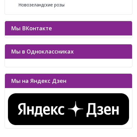
Новозеландские розы
Мы ВКонтакте
Мы в Одноклассниках
Мы на Яндекс Дзен