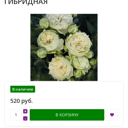
ГИБРИДНАЯ
В наличии
520 руб.
+
В КОРЗИНУ
-