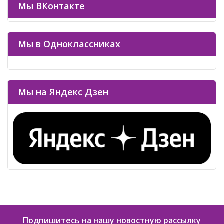
Мы ВКонтакте
Мы в Одноклассниках
Мы на Яндекс Дзен
Подпишитесь на нашу новостную рассылку