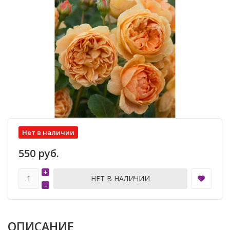
Нет в наличии
550 руб.
+
НЕТ В НАЛИЧИИ
-
ОПИСАНИЕ