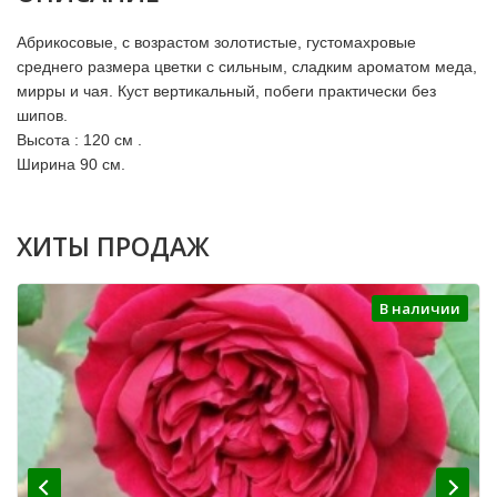
Абрикосовые, с возрастом золотистые, густомахровые
среднего размера цветки с сильным, сладким ароматом меда,
мирры и чая. Куст вертикальный, побеги практически без
шипов.
Высота : 120 см .
Ширина 90 см.
ХИТЫ ПРОДАЖ
В наличии