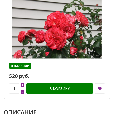
В наличии
520 руб.
+
В КОРЗИНУ
-
ОПИСАНИЕ