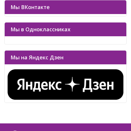
Мы ВКонтакте
Мы в Одноклассниках
Мы на Яндекс Дзен