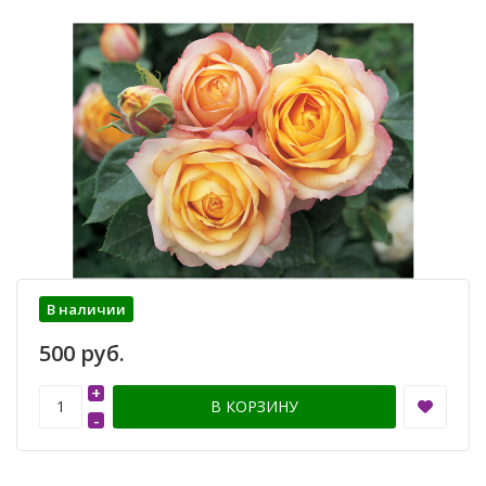
В наличии
500 руб.
+
В КОРЗИНУ
-