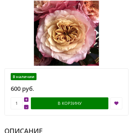
В наличии
600 руб.
+
В КОРЗИНУ
-
ОПИСАНИЕ