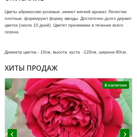
Цветы абрикосово-розовые ,имеют мягкий аромат. Лепестки 
плотные, формируют форму звезды. Достаточно долго держит 
цветок (около 10 дней). Цветет приливами в течение всего 
сезона.  
Диаметр цветка - 10см, высота  куста  -120см, ширина-80см.
ХИТЫ ПРОДАЖ
В наличии