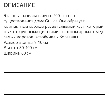
ОПИСАНИЕ
Эта роза названа в честь 200-летнего
существования дома Guillot. Она образует
компактный хорошо разветвляемый куст, который
цветет крупными цветками с нежным ароматом до
самых морозов. Устойчива к болезням.
Размер цветка: 8-10 см
Высота: 80-100 см
Ширина: 60 см
.