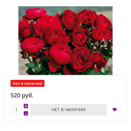
Нет в наличии
520 руб.
+
НЕТ В НАЛИЧИИ
-