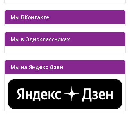
Мы ВКонтакте
Мы в Одноклассниках
Мы на Яндекс Дзен