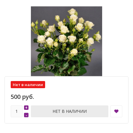
Нет в наличии
500 руб.
+
НЕТ В НАЛИЧИИ
-