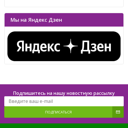
Мы на Яндекс Дзен
Подпишитесь на нашу новостную рассылку
ПОДПИСАТЬСЯ