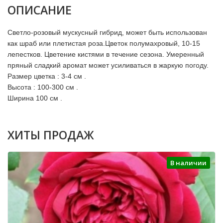
ОПИСАНИЕ
Светло-розовый мускусный гибрид, может быть использован
как шраб или плетистая роза.Цветок полумахровый, 10-15
лепестков. Цветение кистями в течение сезона. Умеренный
пряный сладкий аромат может усиливаться в жаркую погоду.
Размер цветка : 3-4 см .
Высота : 100-300 см .
Ширина 100 см .
ХИТЫ ПРОДАЖ
В наличии