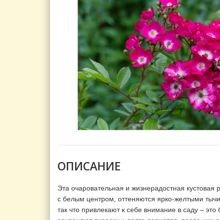
ОПИСАНИЕ
Эта очаровательная и жизнерадостная кустовая 
с белым центром, оттеняются ярко-желтыми тычин
так что привлекают к себе внимание в саду – это 