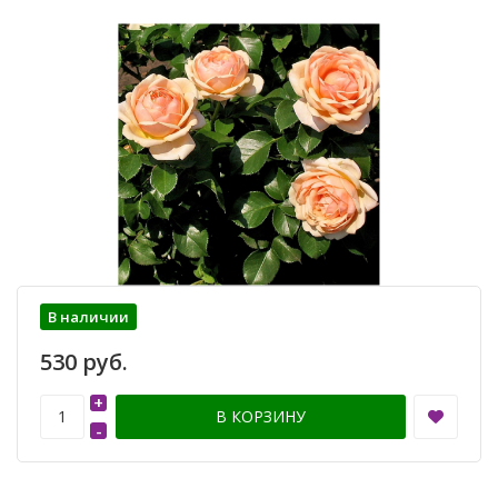
В наличии
530 руб.
+
В КОРЗИНУ
-