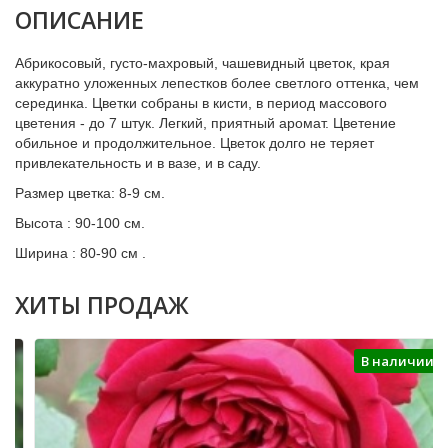
ОПИСАНИЕ
Абрикосовый, густо-махровый, чашевидный цветок, края
аккуратно уложенных лепестков более светлого оттенка, чем
серединка. Цветки собраны в кисти, в период массового
цветения - до 7 штук. Легкий, приятный аромат. Цветение
обильное и продолжительное. Цветок долго не теряет
привлекательность и в вазе, и в саду.
Размер цветка: 8-9 см.
Высота : 90-100 см.
Ширина : 80-90 см .
ХИТЫ ПРОДАЖ
В наличии