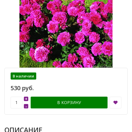
В наличии
530 руб.
+
В КОРЗИНУ
-
ОПИСАНИЕ