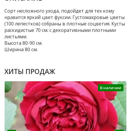
Сорт несложного ухода, подойдет для тех кому
нравится яркий цвет фуксии. Густомахровые цветы
(100 лепестков) собраны в плотные соцветия. Кусты
раскидистые 70 см. с декоративными плотными
листьями.
Высота 80-90 см.
Ширина 80 см.
ХИТЫ ПРОДАЖ
В наличии