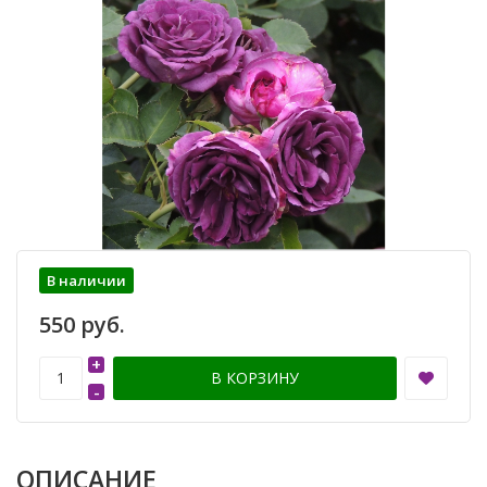
В наличии
550 руб.
+
В КОРЗИНУ
-
ОПИСАНИЕ