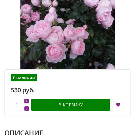
В наличии
530 руб.
+
В КОРЗИНУ
-
ОПИСАНИЕ