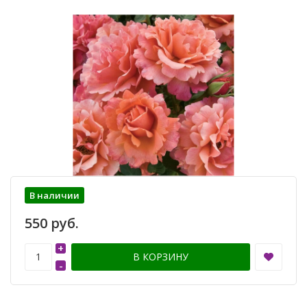
В наличии
550 руб.
+
В КОРЗИНУ
-