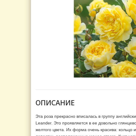
ОПИСАНИЕ
Эта роза прекрасно вписалась в группу английски
Leander. Это проявляется в ее довольно глянце
желтого цвета. Их форма очень красива: кольцо