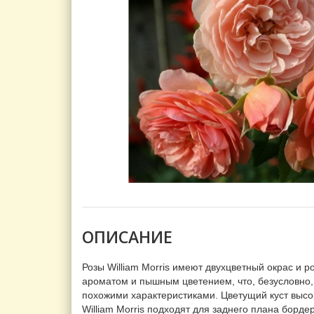
ОПИСАНИЕ
Розы William Morris имеют двухцветный окрас и
ароматом и пышным цветением, что, безусловно,
похожими характеристиками. Цветущий куст высо
William Morris подходят для заднего плана борде