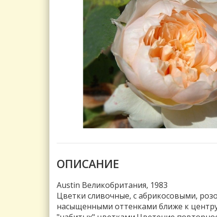
ОПИСАНИЕ
Austin Великобритания, 1983
Цветки сливочные, с абрикосовыми, роз
насыщенными оттенками ближе к центру.