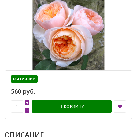
В наличии
560 руб.
+
В КОРЗИНУ
-
ОПИСАНИЕ