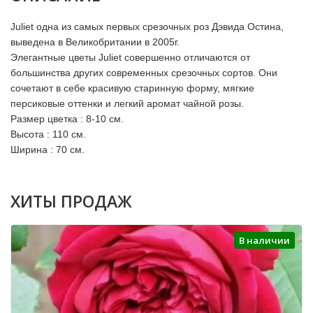
Juliet одна из самых первых срезочных роз Дэвида Остина,
выведена в Великобритании в 2005г.
Элегантные цветы Juliet совершенно отличаются от
большинства других современных срезочных сортов. Они
сочетают в себе красивую старинную форму, мягкие
персиковые оттенки и легкий аромат чайной розы.
Размер цветка : 8-10 см.
Высота : 110 см.
Ширина : 70 см.
ХИТЫ ПРОДАЖ
В наличии