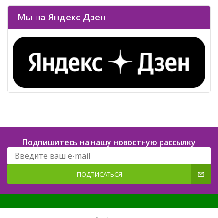
Мы на Яндекс Дзен
Подпишитесь на нашу новостную рассылку
ПОДПИСАТЬСЯ