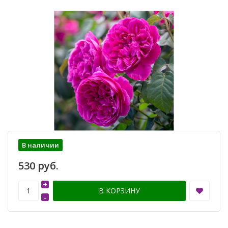
В наличии
530 руб.
+
В КОРЗИНУ
-